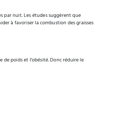
es par nuit. Les études suggèrent que
ider à favoriser la combustion des graisses
 de poids et l’obésité. Donc réduire le