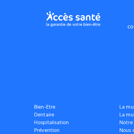
co
Bien-Etre
La mut
Dentaire
La mu
Hospitalisation
Notre
Prévention
Nous 