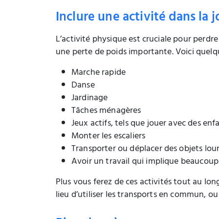
Inclure une activité dans la 
L’activité physique est cruciale pour perdr
une perte de poids importante. Voici quelque
Marche rapide
Danse
Jardinage
Tâches ménagères
Jeux actifs, tels que jouer avec des enf
Monter les escaliers
Transporter ou déplacer des objets lou
Avoir un travail qui implique beauco
Plus vous ferez de ces activités tout au lon
lieu d’utiliser les transports en commun, ou 