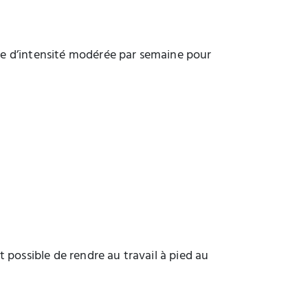
que d’intensité modérée par semaine pour
t possible de rendre au travail à pied au