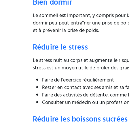
Bien dormir
Le sommeil est important, y compris pour l
dormir peu peut entraîner une prise de poids
et à prévenir la prise de poids.
Réduire le stress
Le stress nuit au corps et augmente le risqu
stress est un moyen utile de brûler des grais
Faire de l’exercice régulièrement
Rester en contact avec ses amis et sa f
Faire des activités de détente, comme 
Consulter un médecin ou un professionn
Réduire les boissons sucrées