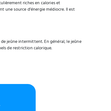
iculièrement riches en calories et
nt une source d’énergie médiocre. Il est
 de jeûne intermittent. En général, le jeûne
els de restriction calorique.
.