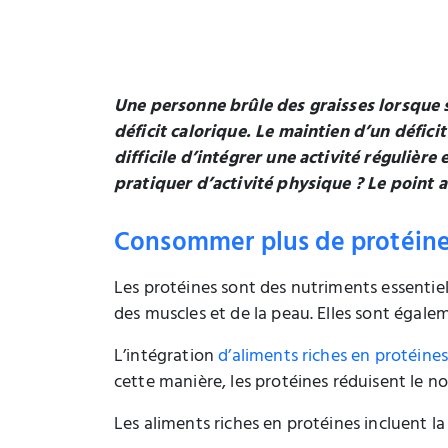
Une personne brûle des graisses lorsque s
déficit calorique. Le maintien d’un défi
difficile d’intégrer une activité régulièr
pratiquer d’activité physique ? Le point 
Consommer plus de protéin
Les protéines sont des nutriments essentiel
des muscles et de la peau. Elles sont égalem
L’intégration
d’aliments riches en protéine
cette manière, les protéines réduisent le 
Les aliments riches en protéines incluent la v