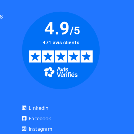
48
Linkedin
Facebook
Instagram