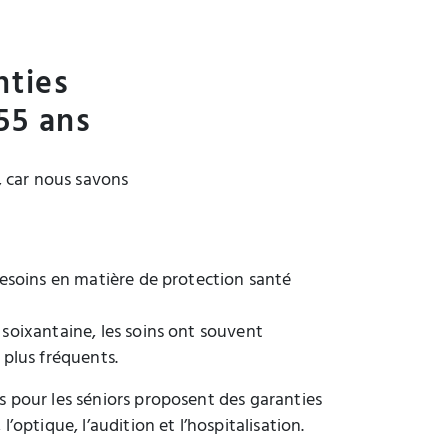
nties
55 ans
, car nous savons
 besoins en matière de protection santé
 soixantaine, les soins ont souvent
 plus fréquents.
s pour les séniors proposent des garanties
l’optique, l’audition et l’hospitalisation.