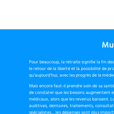
Mut
Pour beaucoup, la retraite signifie la fin de
le retour de la liberté et la possibilité de pr
qu’aujourd’hui, avec les progrès de la méde
Mais encore faut-il prendre soin de sa santé. 
de constater que les besoins augmentent et
médicaux, alors que les revenus baissent. L
auditives, dentaires, traitements, consulta
spécialistes… les dépenses sont plus import