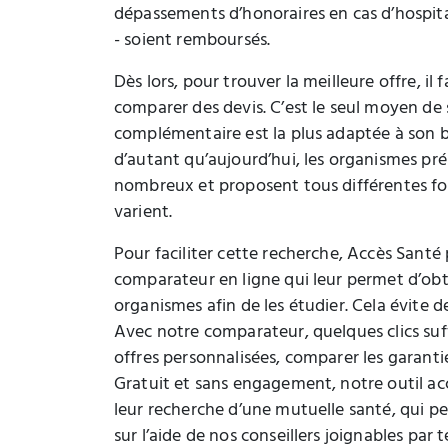
dépassements d’honoraires en cas d’hospita
- soient remboursés.
Dès lors, pour trouver la meilleure offre, il
comparer des devis. C’est le seul moyen de 
complémentaire est la plus adaptée à son b
d’autant qu’aujourd’hui, les organismes pré
nombreux et proposent tous différentes for
varient.
Pour faciliter cette recherche, Accès Santé
comparateur en ligne qui leur permet d’obte
organismes afin de les étudier. Cela évite d
Avec notre comparateur, quelques clics suf
offres personnalisées, comparer les garanties
Gratuit et sans engagement, notre outil a
leur recherche d’une mutuelle santé, qui 
sur l’aide de nos conseillers joignables par 