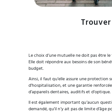
Trouver 
Le choix d’une mutuelle ne doit pas être le 
Elle doit répondre aux besoins de son bénéf
budget.
Ainsi, il faut qu’elle assure une protection 
d’hospitalisation, et une garantie renforcé
d’appareils dentaires, auditifs et d’optique.
Il est également important qu’aucun questi
demandé, qu’il n’y ait pas de limite d’âge p