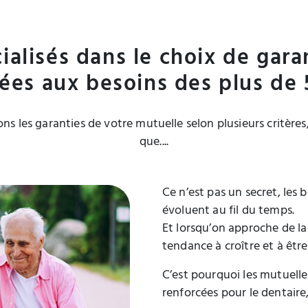
ialisés dans le choix de gara
ées aux besoins des plus de 
ns les garanties de votre mutuelle selon plusieurs critères
que....
Ce n’est pas un secret, les
évoluent au fil du temps.
Et lorsqu’on approche de la
tendance à croître et à être
C’est pourquoi les mutuelle
renforcées pour le dentaire, 