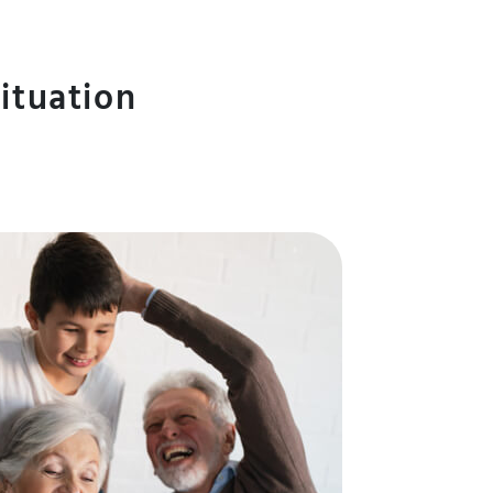
situation