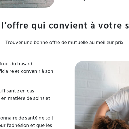
l’offre qui convient à votre 
Trouver une bonne offre de mutuelle au meilleur prix
fruit du hasard.
iciaire et convenir à son
suffisante en cas
e en matière de soins et
onnaire de santé ne soit
our l’adhésion et que les