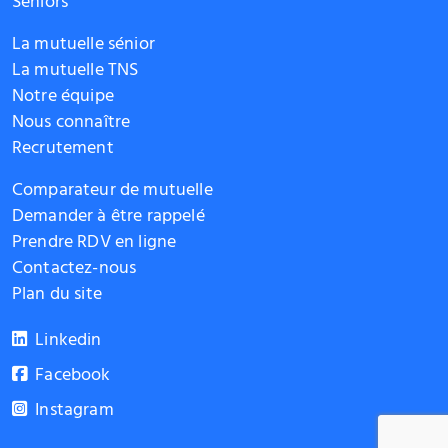
Seniors
La mutuelle sénior
La mutuelle TNS
Notre équipe
Nous connaître
Recrutement
Comparateur de mutuelle
Demander à être rappelé
Prendre RDV en ligne
Contactez-nous
Plan du site
Linkedin
Facebook
Instagram