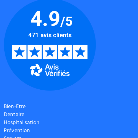
Bien-Etre
Dentaire
Hospitalisation
Prévention