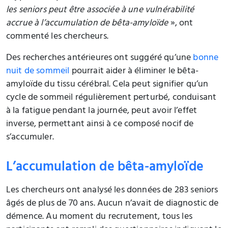
les seniors peut être associée à une vulnérabilité
accrue à l’accumulation de bêta-amyloïde
», ont
commenté les chercheurs.
Des recherches antérieures ont suggéré qu’une
bonne
nuit de sommeil
pourrait aider à éliminer le bêta-
amyloïde du tissu cérébral. Cela peut signifier qu’un
cycle de sommeil régulièrement perturbé, conduisant
à la fatigue pendant la journée, peut avoir l’effet
inverse, permettant ainsi à ce composé nocif de
s’accumuler.
L’accumulation de bêta-amyloïde
Les chercheurs ont analysé les données de 283 seniors
âgés de plus de 70 ans. Aucun n’avait de diagnostic de
démence. Au moment du recrutement, tous les