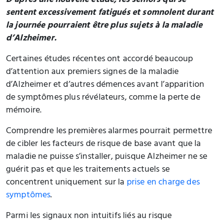
D’après une nouvelle étude, les seniors qui se
sentent excessivement fatigués et somnolent durant
la journée pourraient être plus sujets à la maladie
d’Alzheimer.
Certaines études récentes ont accordé beaucoup
d’attention aux premiers signes de la maladie
d’Alzheimer et d’autres démences avant l’apparition
de symptômes plus révélateurs, comme la perte de
mémoire.
Comprendre les premières alarmes pourrait permettre
de cibler les facteurs de risque de base avant que la
maladie ne puisse s’installer, puisque Alzheimer ne se
guérit pas et que les traitements actuels se
concentrent uniquement sur la
prise en charge des
symptômes
.
Parmi les signaux non intuitifs liés au risque