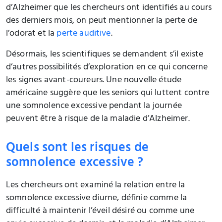
d’Alzheimer que les chercheurs ont identifiés au cours
des derniers mois, on peut mentionner la perte de
l’odorat et la
perte auditive
.
Désormais, les scientifiques se demandent s’il existe
d’autres possibilités d’exploration en ce qui concerne
les signes avant-coureurs. Une nouvelle étude
américaine suggère que les seniors qui luttent contre
une somnolence excessive pendant la journée
peuvent être à risque de la maladie d’Alzheimer.
Quels sont les risques de
somnolence excessive ?
Les chercheurs ont examiné la relation entre la
somnolence excessive diurne, définie comme la
difficulté à maintenir l’éveil désiré ou comme une