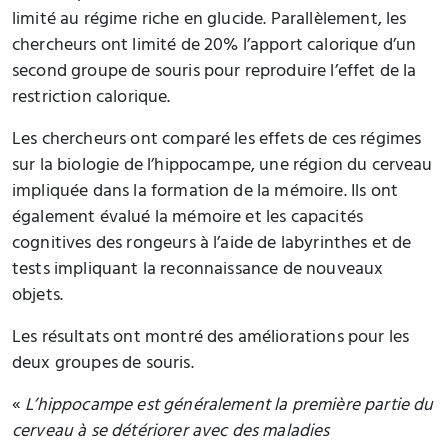
limité au régime riche en glucide. Parallèlement, les
chercheurs ont limité de 20% l’apport calorique d’un
second groupe de souris pour reproduire l’effet de la
restriction calorique.
Les chercheurs ont comparé les effets de ces régimes
sur la biologie de l’hippocampe, une région du cerveau
impliquée dans la formation de la mémoire. Ils ont
également évalué la mémoire et les capacités
cognitives des rongeurs à l’aide de labyrinthes et de
tests impliquant la reconnaissance de nouveaux
objets.
Les résultats ont montré des améliorations pour les
deux groupes de souris.
«
L’hippocampe est généralement la première partie du
cerveau à se détériorer avec des maladies