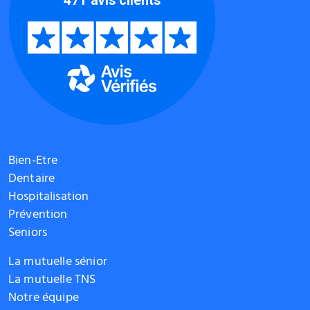
Bien-Etre
Dentaire
Hospitalisation
Prévention
Seniors
La mutuelle sénior
La mutuelle TNS
Notre équipe