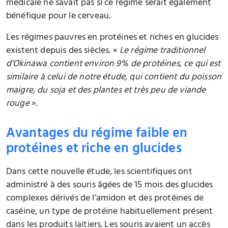
médicale ne savait pas si ce régime serait également
bénéfique pour le cerveau.
Les régimes pauvres en protéines et riches en glucides
existent depuis des siècles. «
Le régime traditionnel
d’Okinawa contient environ 9% de protéines, ce qui est
similaire à celui de notre étude, qui contient du poisson
maigre, du soja et des plantes et très peu de viande
rouge
».
Avantages du régime faible en
protéines et riche en glucides
Dans cette nouvelle étude, les scientifiques ont
administré à des souris âgées de 15 mois des glucides
complexes dérivés de l’amidon et des protéines de
caséine, un type de protéine habituellement présent
dans les produits laitiers. Les souris avaient un accès