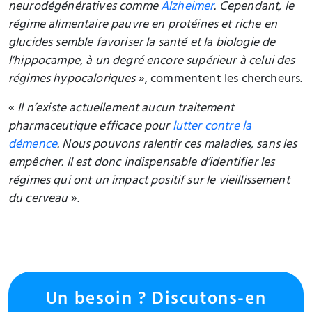
neurodégénératives comme
Alzheimer
. Cependant, le
régime alimentaire pauvre en protéines et riche en
glucides semble favoriser la santé et la biologie de
l’hippocampe, à un degré encore supérieur à celui des
régimes hypocaloriques
», commentent les chercheurs.
«
Il n’existe actuellement aucun traitement
pharmaceutique efficace pour
lutter contre la
démence
. Nous pouvons ralentir ces maladies, sans les
empêcher. Il est donc indispensable d’identifier les
régimes qui ont un impact positif sur le vieillissement
du cerveau
».
Un besoin ? Discutons-en