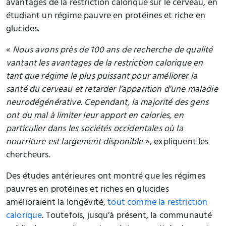
avantages de la restriction calorique sur le cerveau, en
étudiant un régime pauvre en protéines et riche en
glucides.
«
Nous avons près de 100 ans de recherche de qualité
vantant les avantages de la restriction calorique en
tant que régime le plus puissant pour améliorer la
santé du cerveau et retarder l’apparition d’une maladie
neurodégénérative
.
Cependant, la majorité des gens
ont du mal à limiter leur apport en calories, en
particulier dans les sociétés occidentales où la
nourriture est largement disponible
», expliquent les
chercheurs.
Des études antérieures ont montré que les régimes
pauvres en protéines et riches en glucides
amélioraient la longévité,
tout comme la restriction
calorique
. Toutefois, jusqu’à présent, la communauté