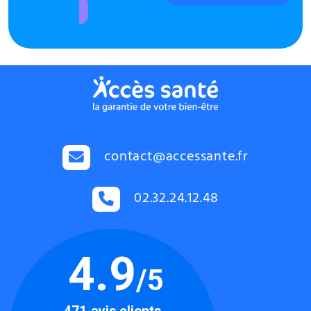
contact@accessante.fr
02.32.24.12.48