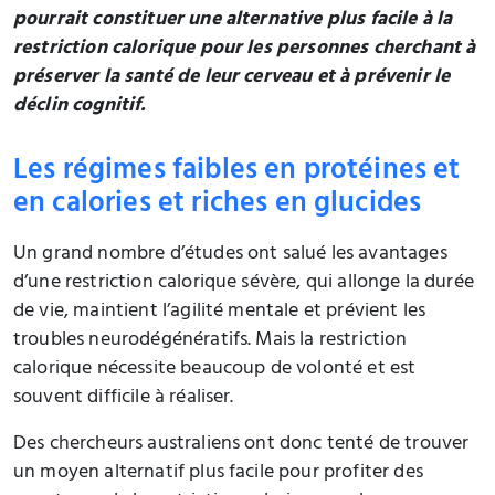
pourrait constituer une alternative plus facile à la
restriction calorique pour les personnes cherchant à
préserver la santé de leur cerveau et à prévenir le
déclin cognitif.
Les régimes faibles en protéines et
en calories et riches en glucides
Un grand nombre d’études ont salué les avantages
d’une restriction calorique sévère, qui allonge la durée
de vie, maintient l’agilité mentale et prévient les
troubles neurodégénératifs. Mais la restriction
calorique nécessite beaucoup de volonté et est
souvent difficile à réaliser.
Des chercheurs australiens ont donc tenté de trouver
un moyen alternatif plus facile pour profiter des