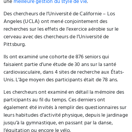
une
meilleure gestion du style de vie
.
Des chercheurs de l’Université de Californie – Los
Angeles (UCLA) ont mené conjointement des
recherches sur les effets de l’exercice aérobie sur le
cerveau avec des chercheurs de l’Université de
Pittsburg.
Ils ont examiné une cohorte de 876 seniors qui
faisaient partie d’une étude de 30 ans sur la santé
cardiovasculaire, dans 4 sites de recherche aux États-
Unis. L’âge moyen des participants était de 78 ans.
Les chercheurs ont examiné en détail la mémoire des
participants au fil du temps. Ces derniers ont
également été invités à remplir des questionnaires sur
leurs habitudes d’activité physique, depuis le jardinage
jusqu’à la gymnastique, en passant par la danse,
l’équitation ou encore le vélo.