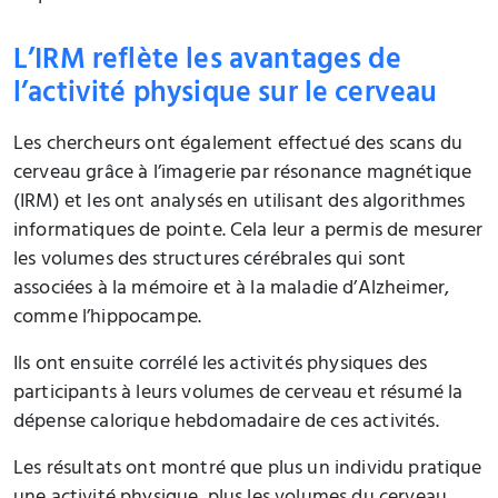
L’IRM reflète les avantages de
l’activité physique sur le cerveau
Les chercheurs ont également effectué des scans du
cerveau grâce à l’imagerie par résonance magnétique
(IRM) et les ont analysés en utilisant des algorithmes
informatiques de pointe. Cela leur a permis de mesurer
les volumes des structures cérébrales qui sont
associées à la mémoire et à la maladie d’Alzheimer,
comme l’hippocampe.
Ils ont ensuite corrélé les activités physiques des
participants à leurs volumes de cerveau et résumé la
dépense calorique hebdomadaire de ces activités.
Les résultats ont montré que plus un individu pratique