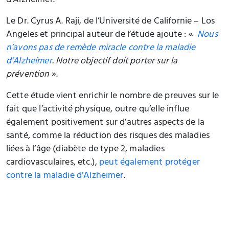
d’Alzheimer.
Le Dr. Cyrus A. Raji, de l’Université de Californie – Los
Angeles et principal auteur de l’étude ajoute : «
Nous
n’avons pas de remède miracle contre la maladie
d’Alzheimer
. Notre objectif doit porter sur la
prévention
».
Cette étude vient enrichir le nombre de preuves sur le
fait que l’activité physique, outre qu’elle influe
également positivement sur d’autres aspects de la
santé, comme la réduction des risques des maladies
liées à l’âge (diabète de type 2, maladies
cardiovasculaires, etc.),
peut également protéger
contre la maladie d’Alzheimer
.