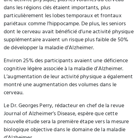
une activité physique, plus les volumes du cerveau
dans les régions clés étaient importants, plus
particulièrement les lobes temporaux et frontaux
pariétaux comme l’hippocampe. De plus, les seniors
dont le cerveau avait bénéficié d’une activité physique
supplémentaire avaient un risque plus faible de 50%
de développer la maladie d’Alzheimer.
Environ 25% des participants avaient une déficience
cognitive légère associée à la maladie d’Alzheimer.
L’augmentation de leur activité physique a également
montré une augmentation des volumes dans le
cerveau.
Le Dr. Georges Perry, rédacteur en chef de la revue
Journal of Alzheimer’s Disease, espère que cette
nouvelle étude sera la première étape vers la mesure
biologique objective dans le domaine de la maladie