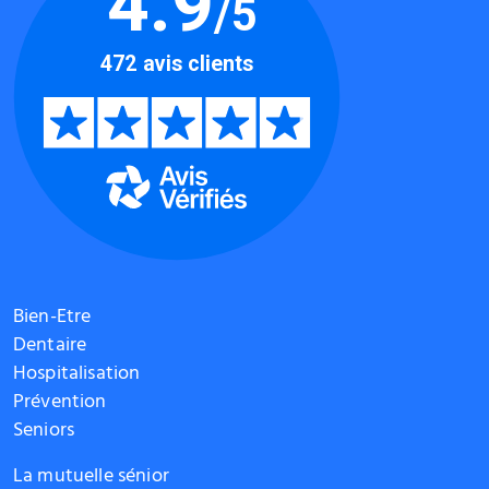
Bien-Etre
Dentaire
Hospitalisation
Prévention
Seniors
La mutuelle sénior