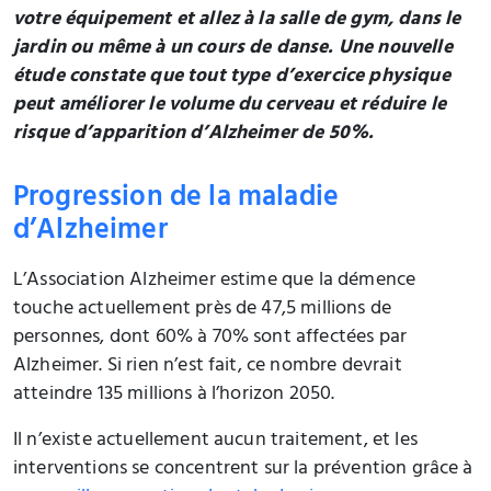
votre équipement et allez à la salle de gym, dans le
jardin ou même à un cours de danse. Une nouvelle
étude constate que tout type d’exercice physique
peut améliorer le volume du cerveau et réduire le
risque d’apparition d’Alzheimer de 50%.
Progression de la maladie
d’Alzheimer
L’Association Alzheimer estime que la démence
touche actuellement près de 47,5 millions de
personnes, dont 60% à 70% sont affectées par
Alzheimer. Si rien n’est fait, ce nombre devrait
atteindre 135 millions à l’horizon 2050.
Il n’existe actuellement aucun traitement, et les
interventions se concentrent sur la prévention grâce à