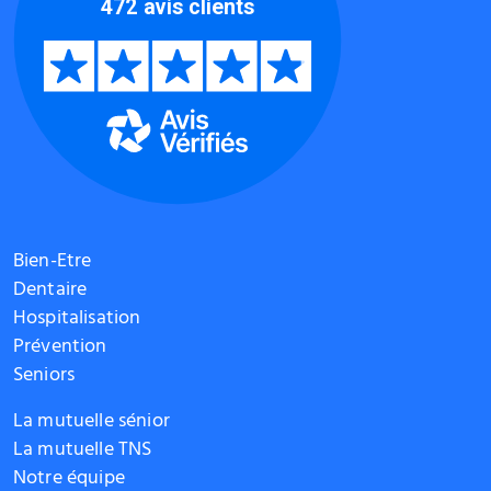
Bien-Etre
Dentaire
Hospitalisation
Prévention
Seniors
La mutuelle sénior
La mutuelle TNS
Notre équipe