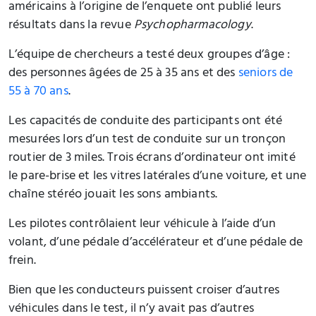
américains à l’origine de l’enquete ont publié leurs
résultats dans la revue
Psychopharmacology
.
L’équipe de chercheurs a testé deux groupes d’âge :
des personnes âgées de 25 à 35 ans et des
seniors de
55 à 70 ans
.
Les capacités de conduite des participants ont été
mesurées lors d’un test de conduite sur un tronçon
routier de 3 miles. Trois écrans d’ordinateur ont imité
le pare-brise et les vitres latérales d’une voiture, et une
chaîne stéréo jouait les sons ambiants.
Les pilotes contrôlaient leur véhicule à l’aide d’un
volant, d’une pédale d’accélérateur et d’une pédale de
frein.
Bien que les conducteurs puissent croiser d’autres
véhicules dans le test, il n’y avait pas d’autres