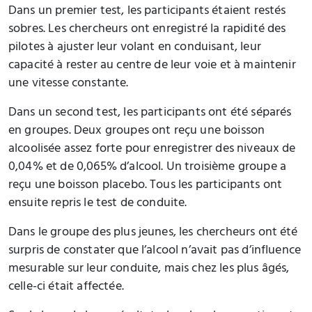
Dans un premier test, les participants étaient restés
sobres. Les chercheurs ont enregistré la rapidité des
pilotes à ajuster leur volant en conduisant, leur
capacité à rester au centre de leur voie et à maintenir
une vitesse constante.
Dans un second test, les participants ont été séparés
en groupes. Deux groupes ont reçu une boisson
alcoolisée assez forte pour enregistrer des niveaux de
0,04% et de 0,065% d’alcool. Un troisième groupe a
reçu une boisson placebo. Tous les participants ont
ensuite repris le test de conduite.
Dans le groupe des plus jeunes, les chercheurs ont été
surpris de constater que l’alcool n’avait pas d’influence
mesurable sur leur conduite, mais chez les plus âgés,
celle-ci était affectée.