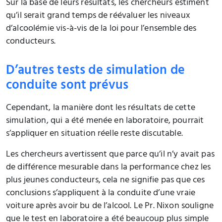
Sur la base de leurs résultats, les chercheurs estiment
qu’il serait grand temps de réévaluer les niveaux
d’alcoolémie vis-à-vis de la loi pour l’ensemble des
conducteurs.
D’autres tests de simulation de
conduite sont prévus
Cependant, la manière dont les résultats de cette
simulation, qui a été menée en laboratoire, pourrait
s’appliquer en situation réelle reste discutable.
Les chercheurs avertissent que parce qu’il n’y avait pas
de différence mesurable dans la performance chez les
plus jeunes conducteurs, cela ne signifie pas que ces
conclusions s’appliquent à la conduite d’une vraie
voiture après avoir bu de l’alcool. Le Pr. Nixon souligne
que le test en laboratoire a été beaucoup plus simple