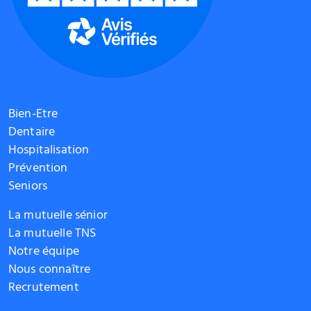
Bien-Etre
Dentaire
Hospitalisation
Prévention
Seniors
La mutuelle sénior
La mutuelle TNS
Notre équipe
Nous connaître
Recrutement