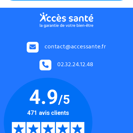
contact@accessante.fr
02.32.24.12.48