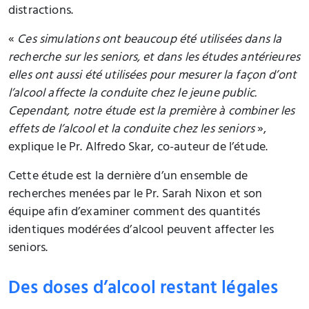
distractions.
«
Ces simulations ont beaucoup été utilisées dans la
recherche sur les seniors, et dans les études antérieures
elles ont aussi été utilisées pour mesurer la façon d’ont
l’alcool affecte la conduite chez le jeune public.
Cependant, notre étude est la première à combiner les
effets de l’alcool et la conduite chez les seniors
»,
explique le Pr. Alfredo Skar, co-auteur de l’étude.
Cette étude est la dernière d’un ensemble de
recherches menées par le Pr. Sarah Nixon et son
équipe afin d’examiner comment des quantités
identiques modérées d’alcool peuvent affecter les
seniors.
Des doses d’alcool restant légales