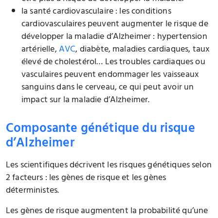
la santé cardiovasculaire : les conditions
cardiovasculaires peuvent augmenter le risque de
développer la maladie d’Alzheimer : hypertension
artérielle,
AVC
, diabète, maladies cardiaques, taux
élevé de cholestérol… Les troubles cardiaques ou
vasculaires peuvent endommager les vaisseaux
sanguins dans le cerveau, ce qui peut avoir un
impact sur la maladie d’Alzheimer.
Composante génétique du risque
d’Alzheimer
Les scientifiques décrivent les risques génétiques selon
2 facteurs : les gènes de risque et les gènes
déterministes.
Les gènes de risque augmentent la probabilité qu’une