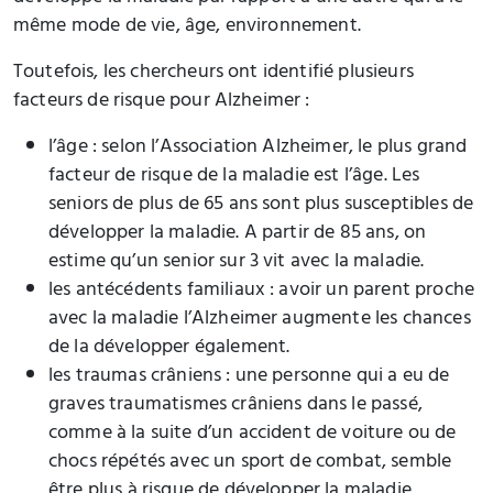
même mode de vie, âge, environnement.
Toutefois, les chercheurs ont identifié plusieurs
facteurs de risque pour Alzheimer :
l’âge : selon l’Association Alzheimer, le plus grand
facteur de risque de la maladie est l’âge. Les
seniors de plus de 65 ans sont plus susceptibles de
développer la maladie. A partir de 85 ans, on
estime qu’un senior sur 3 vit avec la maladie.
les antécédents familiaux : avoir un parent proche
avec la maladie l’Alzheimer augmente les chances
de la développer également.
les traumas crâniens : une personne qui a eu de
graves traumatismes crâniens dans le passé,
comme à la suite d’un accident de voiture ou de
chocs répétés avec un sport de combat, semble
être plus à risque de développer la maladie.