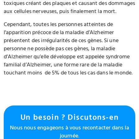
toxiques créant des plaques et causant des dommages
aux cellules nerveuses, puis finalement la mort.
Cependant, toutes les personnes atteintes de
l’apparition précoce de la maladie d’Alzheimer
présentent des irrégularités de ces gènes. Si une
personne ne possède pas ces gènes, la maladie
d’Alzheimer qu’elle développe est appelée syndrome
familial d’Alzheimer, une forme rare de la maladie
touchant moins de 5% de tous les cas dans le monde.
Un besoin ? Discutons-en
Nous nous engageons à vous recontacter dans la
journée.