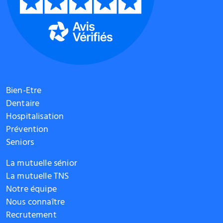
Bien-Etre
Dentaire
Hospitalisation
Prévention
Seniors
La mutuelle sénior
La mutuelle TNS
Notre équipe
Nous connaître
Recrutement