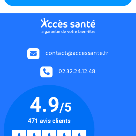
contact@accessante.fr
02.32.24.12.48