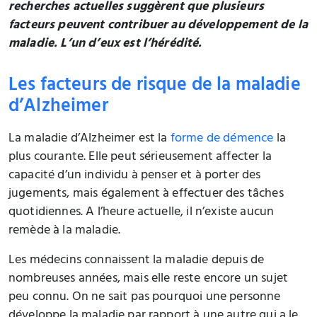
recherches actuelles suggèrent que plusieurs
facteurs peuvent contribuer au développement de la
maladie. L’un d’eux est l’hérédité.
Les facteurs de risque de la maladie
d’Alzheimer
La maladie d’Alzheimer est la
forme de démence
la
plus courante. Elle peut sérieusement affecter la
capacité d’un individu à penser et à porter des
jugements, mais également à effectuer des tâches
quotidiennes. A l’heure actuelle, il n’existe aucun
remède à la maladie.
Les médecins connaissent la maladie depuis de
nombreuses années, mais elle reste encore un sujet
peu connu. On ne sait pas pourquoi une personne
développe la maladie par rapport à une autre qui a le