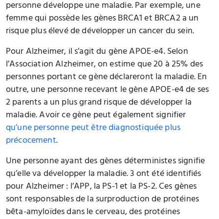
personne développe une maladie. Par exemple, une
femme qui possède les gènes BRCA1 et BRCA2 a un
risque plus élevé de développer un cancer du sein.
Pour Alzheimer, il s’agit du gène APOE-e4. Selon
l’Association Alzheimer, on estime que 20 à 25% des
personnes portant ce gène déclareront la maladie. En
outre, une personne recevant le gène APOE-e4 de ses
2 parents a un plus grand risque de développer la
maladie. Avoir ce gène peut également signifier
qu’une personne peut être diagnostiquée plus
précocement
.
Une personne ayant des gènes déterministes signifie
qu’elle va développer la maladie. 3 ont été identifiés
pour Alzheimer : l’APP, la PS-1 et la PS-2. Ces gènes
sont responsables de la surproduction de protéines
bêta-amyloïdes dans le cerveau, des protéines