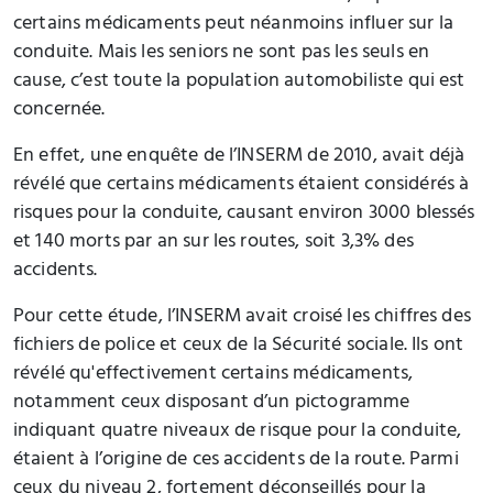
certains médicaments peut néanmoins influer sur la
conduite. Mais les seniors ne sont pas les seuls en
cause, c’est toute la population automobiliste qui est
concernée.
En effet, une enquête de l’INSERM de 2010, avait déjà
révélé que certains médicaments étaient considérés à
risques pour la conduite, causant environ 3000 blessés
et 140 morts par an sur les routes, soit 3,3% des
accidents.
Pour cette étude, l’INSERM avait croisé les chiffres des
fichiers de police et ceux de la Sécurité sociale. Ils ont
révélé qu'effectivement certains médicaments,
notamment ceux disposant d’un pictogramme
indiquant quatre niveaux de risque pour la conduite,
étaient à l’origine de ces accidents de la route. Parmi
ceux du niveau 2, fortement déconseillés pour la