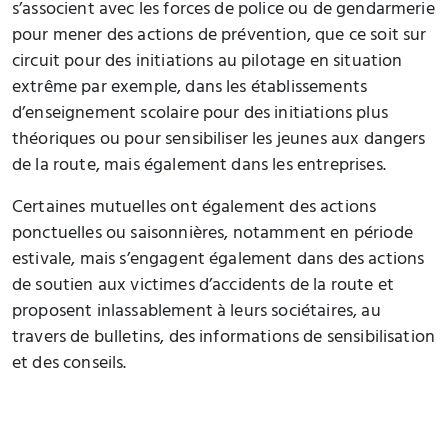
s’associent avec les forces de police ou de gendarmerie
pour mener des actions de prévention, que ce soit sur
circuit pour des initiations au pilotage en situation
extrême par exemple, dans les établissements
d’enseignement scolaire pour des initiations plus
théoriques ou pour sensibiliser les jeunes aux dangers
de la route, mais également dans les entreprises.
Certaines mutuelles ont également des actions
ponctuelles ou saisonnières, notamment en période
estivale, mais s’engagent également dans des actions
de soutien aux victimes d’accidents de la route et
proposent inlassablement à leurs sociétaires, au
travers de bulletins, des informations de sensibilisation
et des conseils.