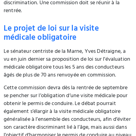
discrimination. Une commission doit se réunir à la
rentrée.
Le projet de loi sur la visite
médicale obligatoire
Le sénateur centriste de la Marne, Yves Détraigne, a
vu en juin dernier sa proposition de loi sur l’évaluation
médicale obligatoire tous les 5 ans des conducteurs
âgés de plus de 70 ans renvoyée en commission.
Cette commission devra dès la rentrée de septembre
se pencher sur l’obligation d’une visite médicale pour
obtenir le permis de conduire. Le débat pourrait
également s’élargir à la visite médicale obligatoire
généralisée à l’ensemble des conducteurs, afin d’éviter
son caractère discriminant lié à l’âge, mais aussi dans
l’objectif d’harmoniser le permis de conduire au niveau