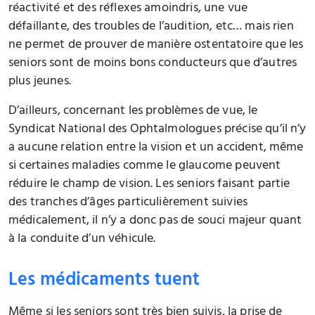
réactivité et des réflexes amoindris, une vue
défaillante, des troubles de l’audition, etc… mais rien
ne permet de prouver de manière ostentatoire que les
seniors sont de moins bons conducteurs que d’autres
plus jeunes.
D’ailleurs, concernant les problèmes de vue, le
Syndicat National des Ophtalmologues précise qu’il n’y
a aucune relation entre la vision et un accident, même
si certaines maladies comme le glaucome peuvent
réduire le champ de vision. Les seniors faisant partie
des tranches d’âges particulièrement suivies
médicalement, il n’y a donc pas de souci majeur quant
à la conduite d’un véhicule.
Les médicaments tuent
Même si les seniors sont très bien suivis, la prise de