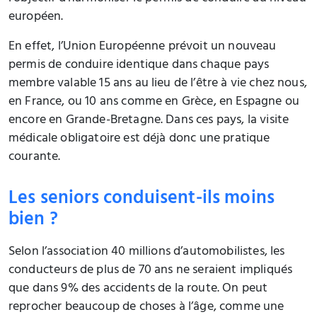
européen.
En effet, l’Union Européenne prévoit un nouveau
permis de conduire identique dans chaque pays
membre valable 15 ans au lieu de l’être à vie chez nous,
en France, ou 10 ans comme en Grèce, en Espagne ou
encore en Grande-Bretagne. Dans ces pays, la visite
médicale obligatoire est déjà donc une pratique
courante.
Les seniors conduisent-ils moins
bien ?
Selon l’association 40 millions d’automobilistes, les
conducteurs de plus de 70 ans ne seraient impliqués
que dans 9% des accidents de la route. On peut
reprocher beaucoup de choses à l’âge, comme une