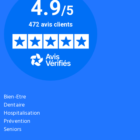
Bien-Etre
Dentaire
Hospitalisation
Prévention
Seniors