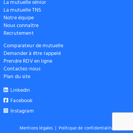
La mutuelle sénior
La mutuelle TNS
Notre équipe
Nous connaître
Recrutement
Comparateur de mutuelle
Demander à être rappelé
Prendre RDV en ligne
Contactez-nous
Plan du site
Linkedin
Facebook
Instagram
Mentions légales
|
Politique de confidentialité