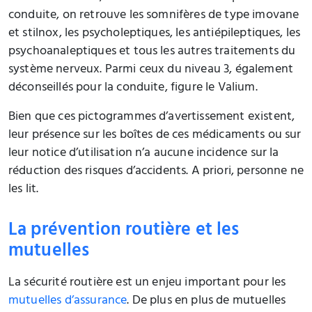
conduite, on retrouve les somnifères de type imovane
et stilnox, les psycholeptiques, les antiépileptiques, les
psychoanaleptiques et tous les autres traitements du
système nerveux. Parmi ceux du niveau 3, également
déconseillés pour la conduite, figure le Valium.
Bien que ces pictogrammes d’avertissement existent,
leur présence sur les boîtes de ces médicaments ou sur
leur notice d’utilisation n’a aucune incidence sur la
réduction des risques d’accidents. A priori, personne ne
les lit.
La prévention routière et les
mutuelles
La sécurité routière est un enjeu important pour les
mutuelles d’assurance
. De plus en plus de mutuelles