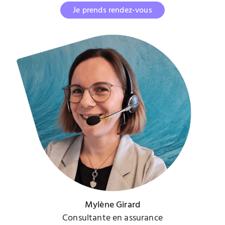
Je prends rendez-vous
Mylène Girard
Consultante en assurance