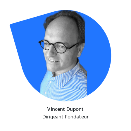
Vincent Dupont
Dirigeant Fondateur