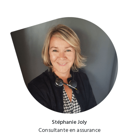
Stéphanie Joly
Consultante en assurance