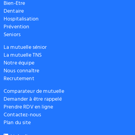
Bien-Etre
Dentaire
Hospitalisation
Prévention
Seniors
La mutuelle sénior
La mutuelle TNS
Notre équipe
Nous connaître
Recrutement
Comparateur de mutuelle
Demander à être rappelé
Prendre RDV en ligne
Contactez-nous
Plan du site