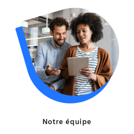
Notre équipe