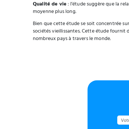
Qualité de vie
: l’étude suggère que la rela
moyenne plus long.
Bien que cette étude se soit concentrée sur
sociétés vieillissantes. Cette étude fourni
nombreux pays à travers le monde.