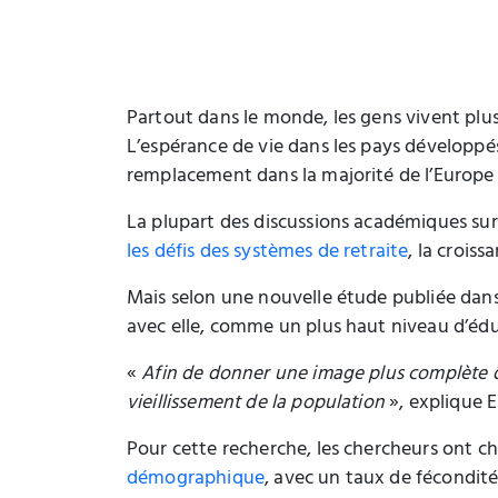
Partout dans le monde, les gens vivent plu
L’espérance de vie dans les pays développ
remplacement dans la majorité de l’Europe 
La plupart des discussions académiques sur 
les défis des systèmes de retraite
, la crois
Mais selon une nouvelle étude publiée dan
avec elle, comme un plus haut niveau d’éduc
«
Afin de donner une image plus complète du v
vieillissement de la population
», explique E
Pour cette recherche, les chercheurs ont ch
démographique
, avec un taux de fécondit