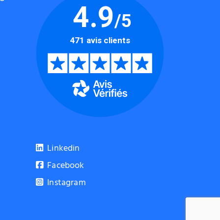
Linkedin
Facebook
Instagram